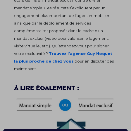
étant de 1 % en mandat exclusif, contre 6 % en
mandat simple. Ces résultats s’expliquent par un
engagement plus important de l’agent immobilier,
ainsi que par le déploiement de services
complémentaires proposés dans le cadre d’un
mandat exclusif (vidéo pour valoriser le logement,
visite virtuelle, etc.). Qu’attendez-vous pour signer
votre exclusivité ?
Trouvez l’agence Guy Hoquet
la plus proche de chez vous
pour en discuter dès
maintenant.
À lire également :