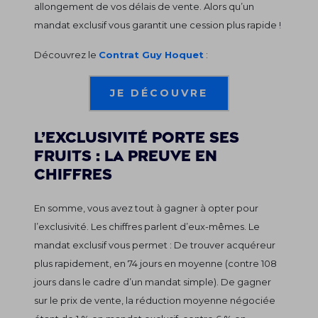
allongement de vos délais de vente. Alors qu’un
mandat exclusif vous garantit une cession plus rapide !
Découvrez le
Contrat Guy Hoquet
:
JE DÉCOUVRE
L’exclusivité porte ses
fruits : la preuve en
chiffres
En somme, vous avez tout à gagner à opter pour
l’exclusivité. Les chiffres parlent d’eux-mêmes. Le
mandat exclusif vous permet : De trouver acquéreur
plus rapidement, en 74 jours en moyenne (contre 108
jours dans le cadre d’un mandat simple). De gagner
sur le prix de vente, la réduction moyenne négociée