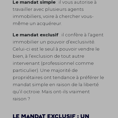
Le mandat simple
: il vous autorise à
travailler avec plusieurs agents
immobiliers, voire à chercher vous-
même un acquéreur.
Le mandat exclusif
: il confère à l’agent
immobilier un pouvoir d’exclusivité.
Celui-ci est le seul à pouvoir vendre le
bien, à l’exclusion de tout autre
intervenant (professionnel comme
particulier). Une majorité de
propriétaires ont tendance à préférer le
mandat simple en raison de la liberté
qu’il octroie. Mais ont-ils vraiment
raison ?
Le mandat exclusif : un