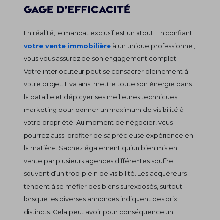
gage d’efficacité
En réalité, le mandat exclusif est un atout. En confiant
votre vente immobilière
à un unique professionnel,
vous vous assurez de son engagement complet.
Votre interlocuteur peut se consacrer pleinement à
votre projet. Il va ainsi mettre toute son énergie dans
la bataille et déployer ses meilleures techniques
marketing pour donner un maximum de visibilité à
votre propriété. Au moment de négocier, vous
pourrez aussi profiter de sa précieuse expérience en
la matière. Sachez également qu’un bien mis en
vente par plusieurs agences différentes souffre
souvent d’un trop-plein de visibilité. Les acquéreurs
tendent à se méfier des biens surexposés, surtout
lorsque les diverses annonces indiquent des prix
distincts. Cela peut avoir pour conséquence un