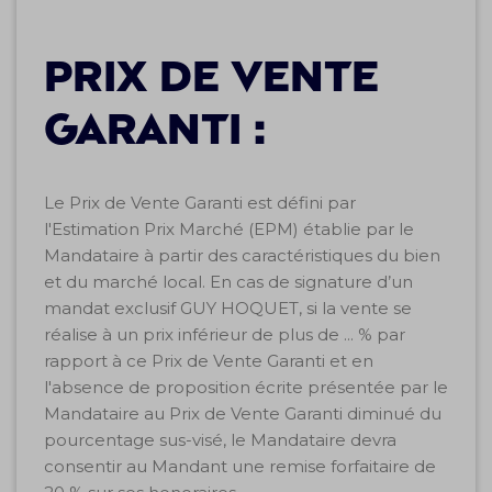
Prix de Vente
Garanti :
Le Prix de Vente Garanti est défini par
l'Estimation Prix Marché (EPM) établie par le
Mandataire à partir des caractéristiques du bien
et du marché local. En cas de signature d’un
mandat exclusif GUY HOQUET, si la vente se
réalise à un prix inférieur de plus de ... % par
rapport à ce Prix de Vente Garanti et en
l'absence de proposition écrite présentée par le
Mandataire au Prix de Vente Garanti diminué du
pourcentage sus-visé, le Mandataire devra
consentir au Mandant une remise forfaitaire de