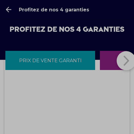
Profitez de nos 4 garanties
Profitez de nos 4 garanties
PRIX DE VENTE GARANTI